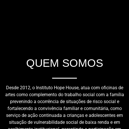
QUEM SOMOS
Desde 2012, o Instituto Hope House, atua com oficinas de
artes como complemento do trabalho social com a família
prevenindo a ocorrência de situações de risco social e
fortalecendo a convivência familiar e comunitária, como
serviço de ação continuada a crianças e adolescentes em
situação de vulnerabilidade social de baixa renda e em